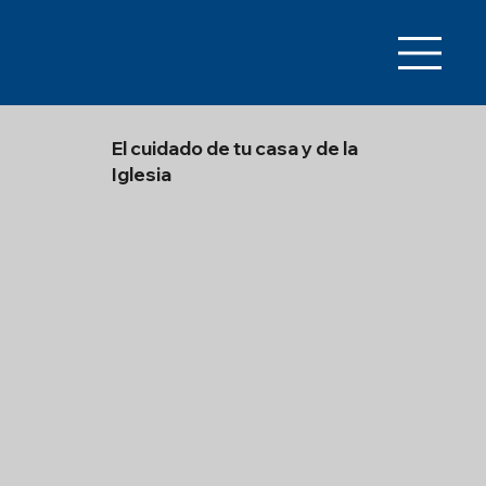
El cuidado de tu casa y de la
Iglesia