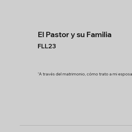
El Pastor y su Familia
FLL23
“A través del matrimonio, cómo trato a mi esposa, 