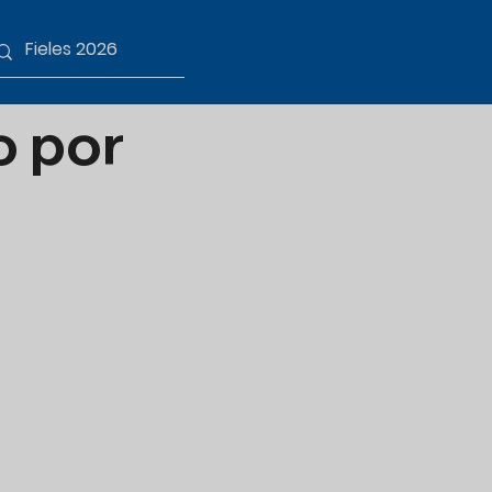
o por