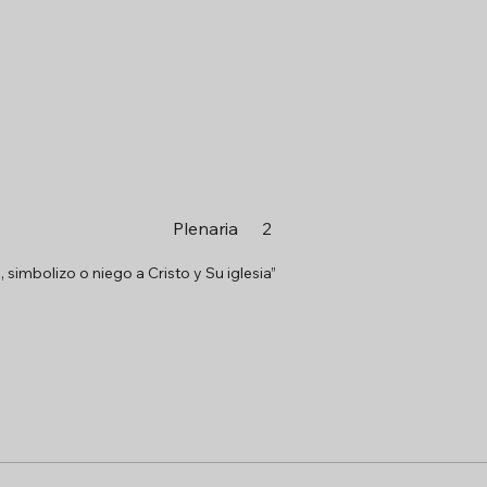
Plenaria
2
simbolizo o niego a Cristo y Su iglesia”