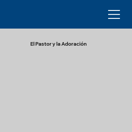
El Pastor y la Adoración