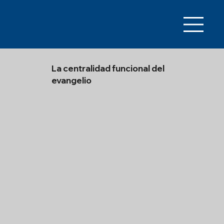
La centralidad funcional del
evangelio