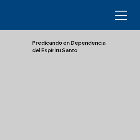
Predicando en Dependencia
del Espíritu Santo