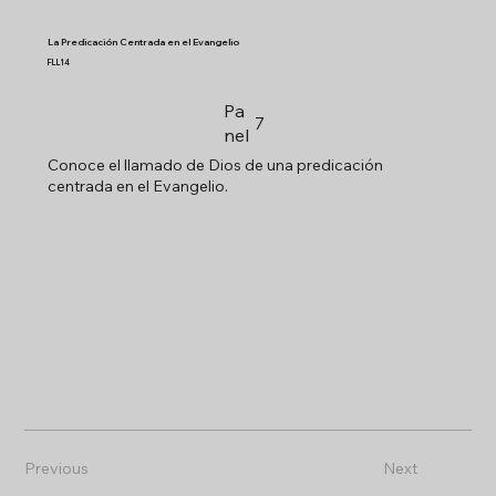
La Predicación Centrada en el Evangelio
FLL14
Pa
7
nel
Conoce el llamado de Dios de una predicación
centrada en el Evangelio.
Previous
Next