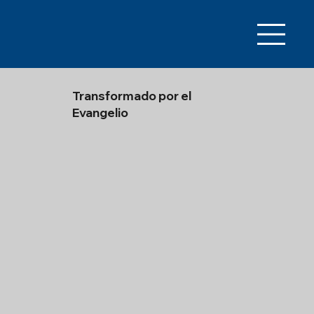
Transformado por el
Evangelio