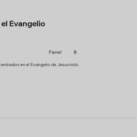
el Evangelio
Panel
8
entrados en el Evangelio de Jesucristo.