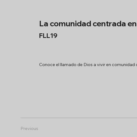
La comunidad centrada en 
FLL19
Conoce el llamado de Dios a vivir en comunidad c
Previous